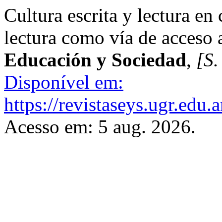
Cultura escrita y lectura en
lectura como vía de acceso
Educación y Sociedad
,
[S. 
Disponível em:
https://revistaseys.ugr.edu.
Acesso em: 5 aug. 2026.