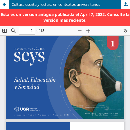
Cultura escrita y lectura en contextos universitarios
Esta es un versión antigua publicada el April 7, 2022. Consulte la
versión más reciente
.