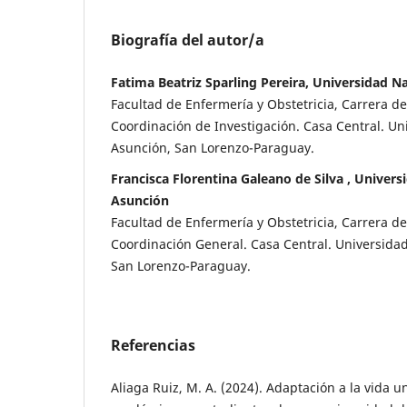
Biografía del autor/a
Fatima Beatriz Sparling Pereira, Universidad N
Facultad de Enfermería y Obstetricia, Carrera de
Coordinación de Investigación. Casa Central. Un
Asunción, San Lorenzo-Paraguay.
Francisca Florentina Galeano de Silva , Univers
Asunción
Facultad de Enfermería y Obstetricia, Carrera de
Coordinación General. Casa Central. Universida
San Lorenzo-Paraguay.
Referencias
Aliaga Ruiz, M. A. (2024). Adaptación a la vida un