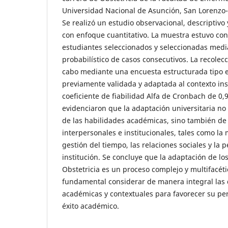
Universidad Nacional de Asunción, San Lorenzo-
Se realizó un estudio observacional, descriptivo 
con enfoque cuantitativo. La muestra estuvo co
estudiantes seleccionados y seleccionadas med
probabilístico de casos consecutivos. La recolecc
cabo mediante una encuesta estructurada tipo es
previamente validada y adaptada al contexto ins
coeficiente de fiabilidad Alfa de Cronbach de 0,
evidenciaron que la adaptación universitaria n
de las habilidades académicas, sino también de 
interpersonales e institucionales, tales como la 
gestión del tiempo, las relaciones sociales y la 
institución. Se concluye que la adaptación de los
Obstetricia es un proceso complejo y multifacéti
fundamental considerar de manera integral las
académicas y contextuales para favorecer su pe
éxito académico.