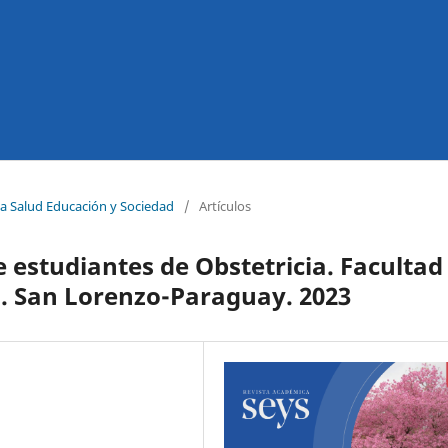
ta Salud Educación y Sociedad
/
Artículos
 estudiantes de Obstetricia. Facultad
a. San Lorenzo-Paraguay. 2023