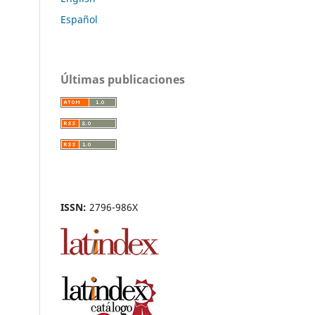
Español
Últimas publicaciones
ISSN:
2796-986X