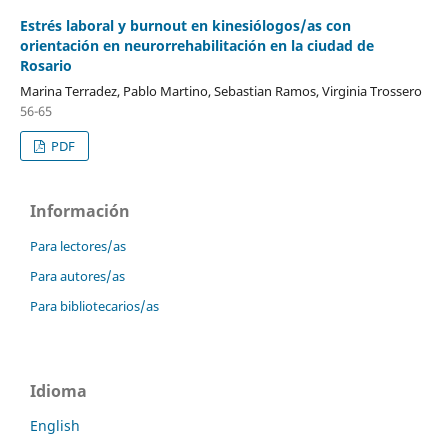
Estrés laboral y burnout en kinesiólogos/as con
orientación en neurorrehabilitación en la ciudad de
Rosario
Marina Terradez, Pablo Martino, Sebastian Ramos, Virginia Trossero
56-65
PDF
Información
Para lectores/as
Para autores/as
Para bibliotecarios/as
Idioma
English