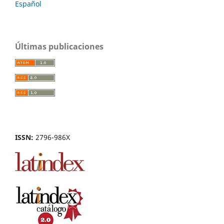
Español
Últimas publicaciones
ISSN:
2796-986X