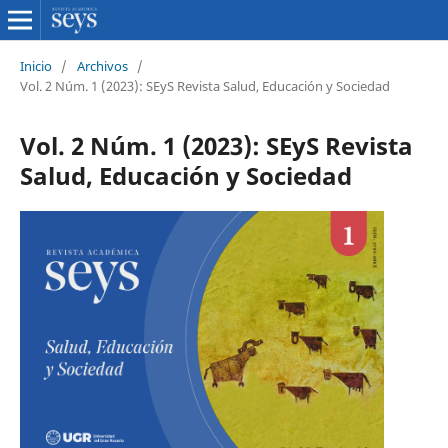
Inicio
/
Archivos
/
Vol. 2 Núm. 1 (2023): SEyS Revista Salud, Educación y Sociedad
Vol. 2 Núm. 1 (2023): SEyS Revista
Salud, Educación y Sociedad