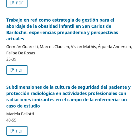
PDF
Trabajo en red como estrategia de gestión para el
abordaje de la obesidad infantil en San Carlos de
Bariloche: experiencias prepandemia y perspectivas
actuales
Germán Guaresti, Marcos Clausen, Vivian Mathis, Águeda Andersen,
Felipe De Rosas
25-39
PDF
Subdimensiones de la cultura de seguridad del paciente y
protección radiológica en actividades profesionales con
radiaciones ionizantes en el campo de la enfermería: un
caso de estudio
Mariela Bellotti
40-55
PDF