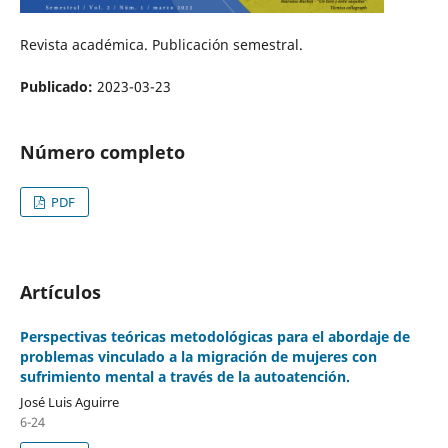
Revista académica. Publicación semestral.
Publicado:
2023-03-23
Número completo
PDF
Artículos
Perspectivas teóricas metodológicas para el abordaje de
problemas vinculado a la migración de mujeres con
sufrimiento mental a través de la autoatención.
José Luis Aguirre
6-24